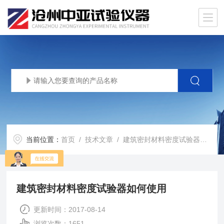
当前位置：
首页
/
技术文章
/ 建筑密封材料密度试验器如何使用
建筑密封材料密度试验器如何使用
更新时间：2017-08-14
浏览次数：1651