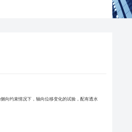
的侧向约束情况下，轴向位移变化的试验，配有透水