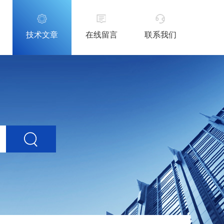
技术文章
在线留言
联系我们