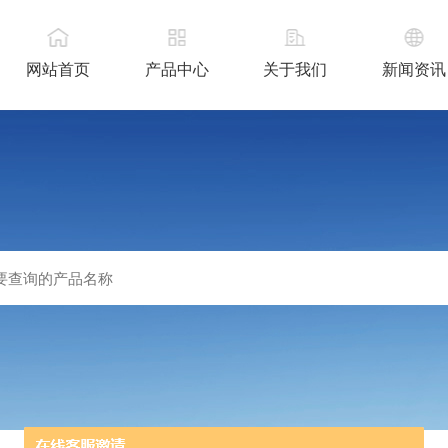
网站首页
产品中心
关于我们
新闻资讯