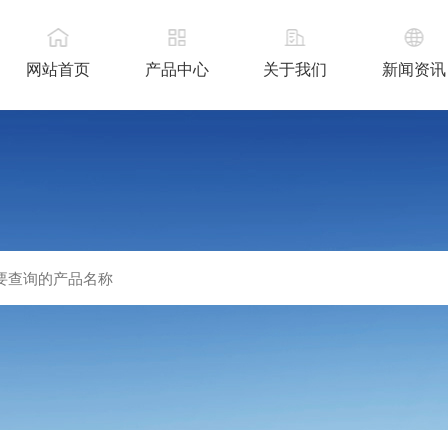
网站首页
产品中心
关于我们
新闻资讯