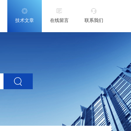
技术文章
在线留言
联系我们