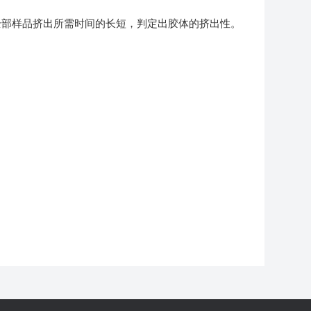
全部样品挤出所需时间的长短，判定出胶体的挤出性。
》