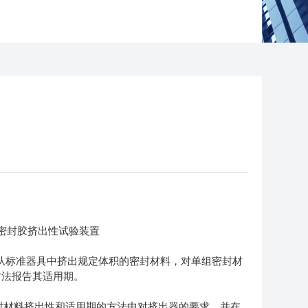
份密封胶挤出性试验装置
从标准器具中挤出规定体积的密封材料，对单组密封材
方法报告其适用期。
测定密封材料挤出性和适用期的方法中对挤出器的要求，并在