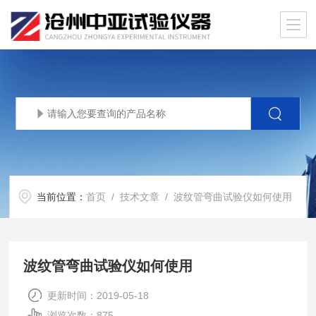
当前位置：
首页
/
技术文章
/ 波纹管弯曲试验仪如何使用
波纹管弯曲试验仪如何使用
更新时间：2019-05-18
浏览次数：875