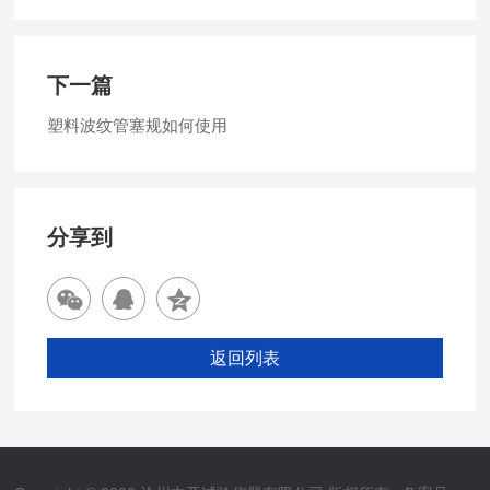
下一篇
塑料波纹管塞规如何使用
分享到
返回列表