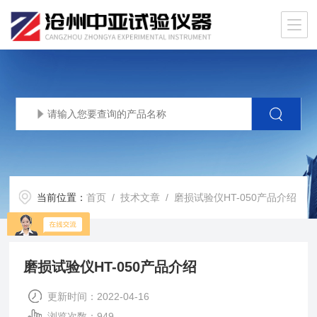
当前位置：
首页
/
技术文章
/ 磨损试验仪HT-050产品介绍
磨损试验仪HT-050产品介绍
更新时间：2022-04-16
浏览次数：949