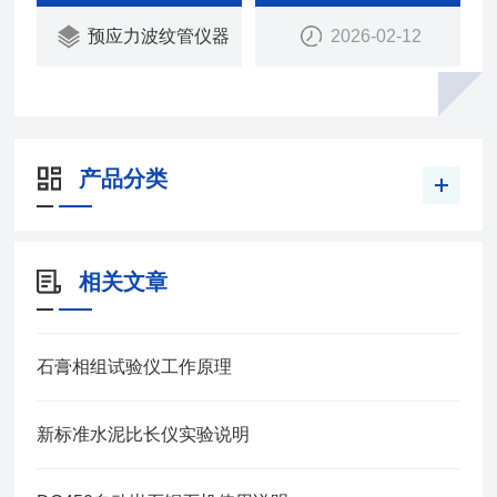
m、Φ130mm。瑞中亚试验仪器
预应力波纹管仪器
2026-02-12
产品分类
相关文章
石膏相组试验仪工作原理
新标准水泥比长仪实验说明