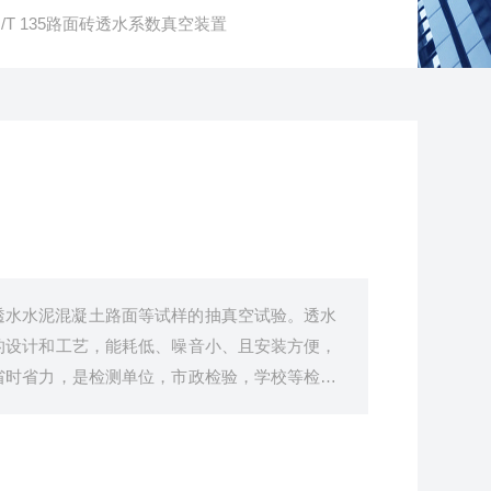
J/T 135路面砖透水系数真空装置
透水水泥混凝土路面等试样的抽真空试验。透水
的设计和工艺，能耗低、噪音小、且安装方便，
省时省力，是检测单位，市政检验，学校等检测