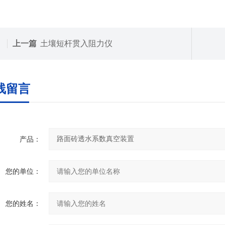
上一篇
土壤短杆贯入阻力仪
线留言
产品：
您的单位：
您的姓名：