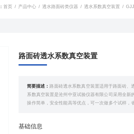
：
首页
/
产品中心
/
透水路面砖类仪器
/
透水系数真空装置
/ GJ
路面砖透水系数真空装置
简要描述：
路面砖透水系数真空装置适用于路面砖、
系数真空装置是沧州中亚试验仪器有限公司采用全新
操作简单，安全性能高等优点，可一次做多个试样，
工具。瑞中亚试验仪器
基础信息