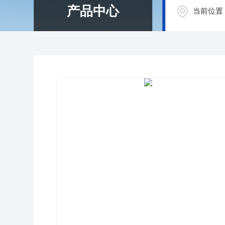
产品中心
当前位置