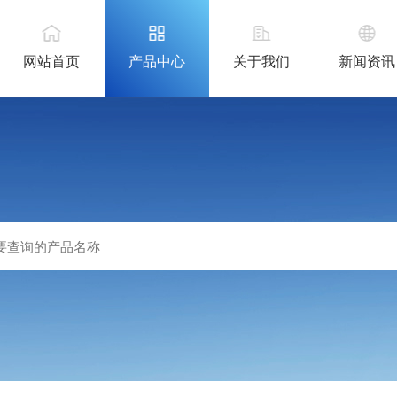
网站首页
产品中心
关于我们
新闻资讯