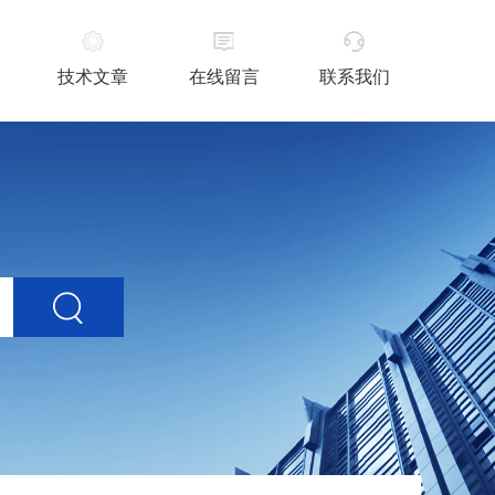
技术文章
在线留言
联系我们