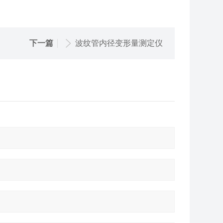
下一篇
波纹管内径变形量测定仪