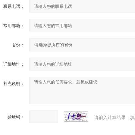
联系电话：
常用邮箱：
省份：
详细地址：
补充说明：
验证码：
请输入计算结果（填