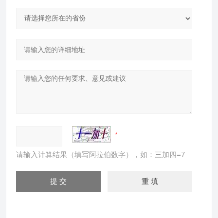
请输入计算结果（填写阿拉伯数字），如：三加四=7