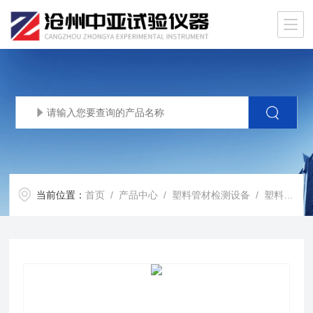
当前位置：
首页
/
产品中心
/
塑料管材检测设备
/
塑料管材划线器