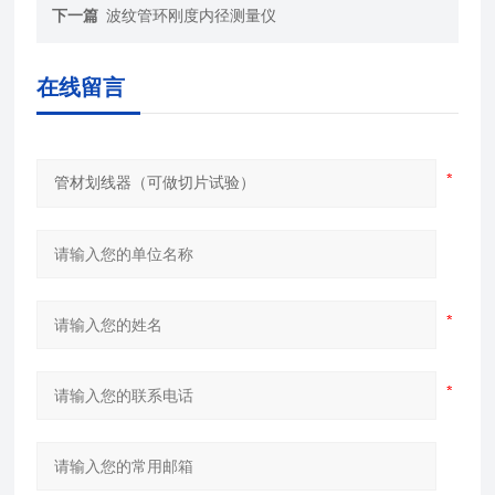
下一篇
波纹管环刚度内径测量仪
在线留言