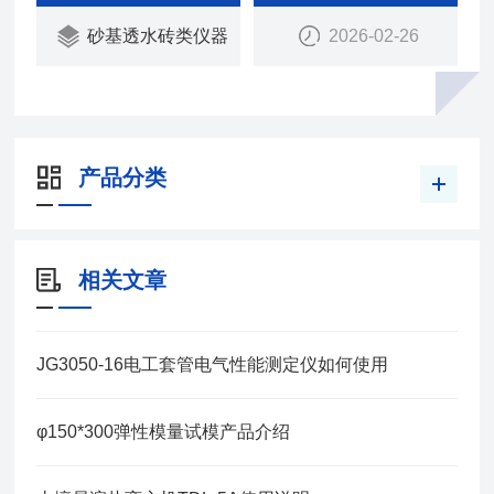
验架的压力试验机。瑞中亚试验仪器
砂基透水砖类仪器
2026-02-26
产品分类
相关文章
JG3050-16电工套管电气性能测定仪如何使用
φ150*300弹性模量试模产品介绍