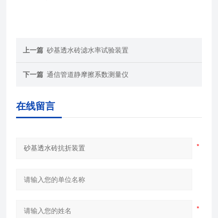
上一篇
砂基透水砖滤水率试验装置
下一篇
通信管道静摩擦系数测量仪
在线留言