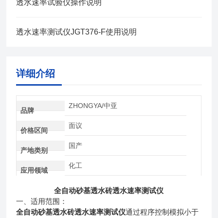
透水速率试验仪操作说明
透水速率测试仪JGT376-F使用说明
详细介绍
ZHONGYA/中亚
品牌
面议
价格区间
国产
产地类别
化工
应用领域
全自动砂基透水砖透水速率测试仪
一、适用范围：
全自动砂基透水砖透水速率测试仪
通过程序控制模拟小于