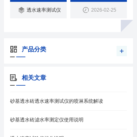
并打印。瑞中亚试验仪器
透水速率测试仪
2026-02-25
产品分类
相关文章
砂基透水砖透水速率测试仪的喷淋系统解读
砂基透水砖滤水率测定仪使用说明