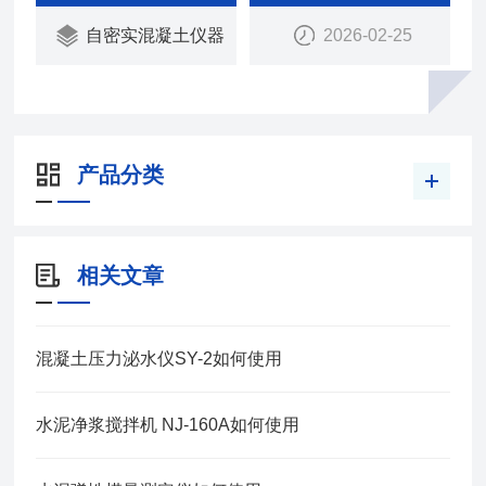
自密实混凝土仪器
2026-02-25
产品分类
相关文章
混凝土压力泌水仪SY-2如何使用
水泥净浆搅拌机 NJ-160A如何使用