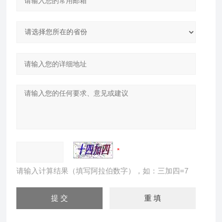
请输入计算结果（填写阿拉伯数字），如：三加四=7