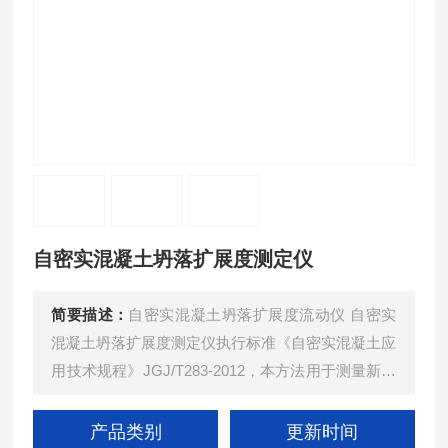
自密实混凝土坍落扩展度测定仪
简要描述：
自密实混凝土坍落扩展度流动仪 自密实
混凝土坍落扩展度测定仪执行标准《自密实混凝土应
用技术规程》JGJ/T283-2012，本方法用于测量新拌
自密实混凝土的填充性能。
产品类别
更新时间