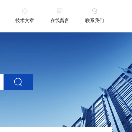
技术文章
在线留言
联系我们