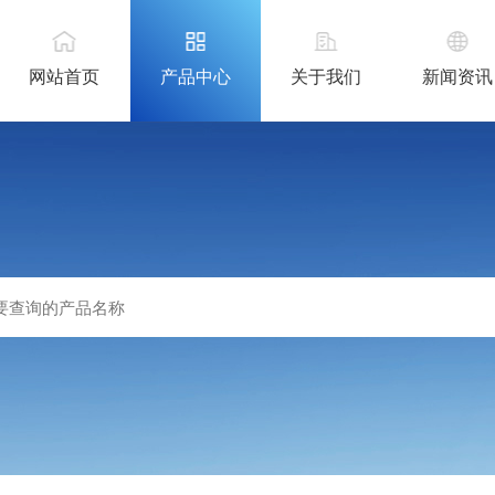
网站首页
产品中心
关于我们
新闻资讯