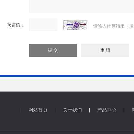
验证码：
请输入计算结果（填
网站首页
关于我们
产品中心