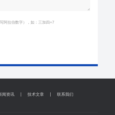
写阿拉伯数字），如：三加四=7
新闻资讯
技术文章
联系我们