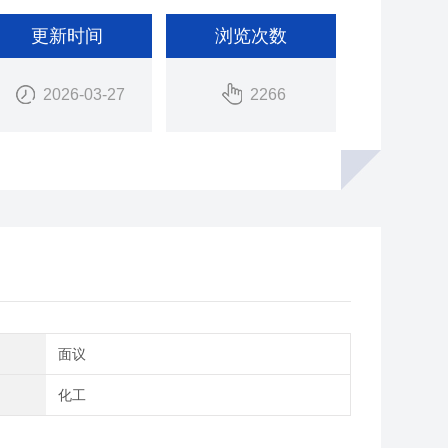
更新时间
浏览次数
2026-03-27
2266
间
面议
域
化工