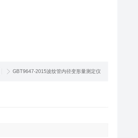
GBT9647-2015波纹管内径变形量测定仪