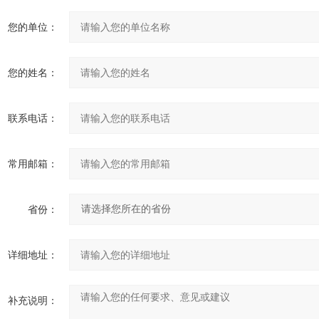
您的单位：
您的姓名：
联系电话：
常用邮箱：
省份：
详细地址：
补充说明：