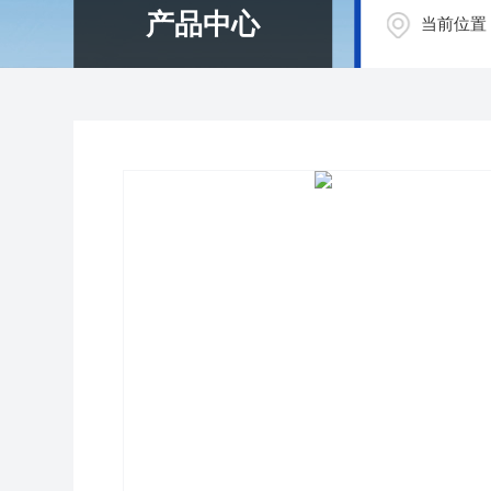
产品中心
当前位置