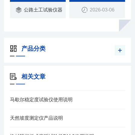
公路土工试验仪器
2026-03-06
产品分类
相关文章
马歇尔稳定度试验仪使用说明
天然坡度测定仪产品说明