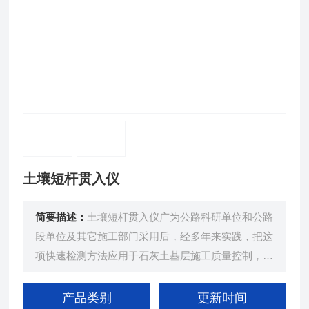
土壤短杆贯入仪
简要描述：
土壤短杆贯入仪广为公路科研单位和公路
段单位及其它施工部门采用后，经多年来实践，把这
项快速检测方法应用于石灰土基层施工质量控制，作
为检测石灰士基层回弹模量的快速方法。
产品类别
更新时间