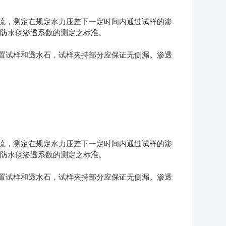
流，测定在规定水力压差下一定时间内通过试样的渗
防水毯渗透系数的测定之标准。
置试样和透水石，试样夹持部分应保证无侧漏。渗透
流，测定在规定水力压差下一定时间内通过试样的渗
防水毯渗透系数的测定之标准。
置试样和透水石，试样夹持部分应保证无侧漏。渗透