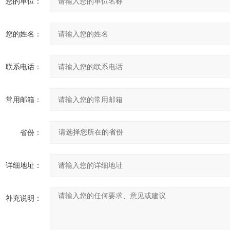
您的单位：
您的姓名：
联系电话：
常用邮箱：
省份：
详细地址：
补充说明：