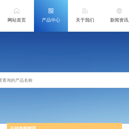
网站首页
产品中心
关于我们
新闻资讯