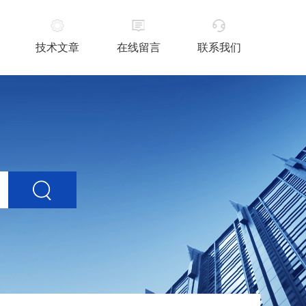
技术文章
在线留言
联系我们