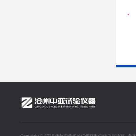
Copyright © 2026 沧州中亚试验仪器有限公司 版权所有
备案