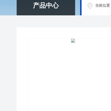
产品中心
当前位置