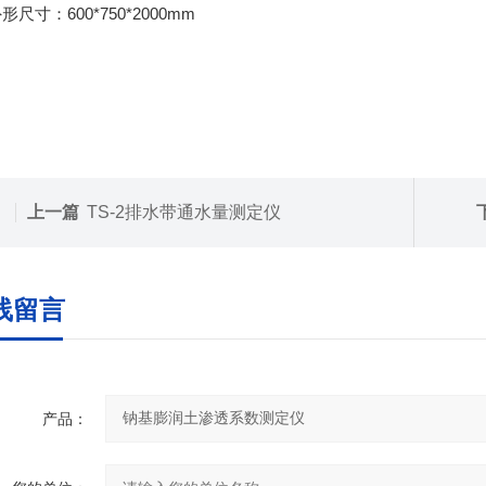
600*750*2000mm
外形尺寸：
上一篇
TS-2排水带通水量测定仪
线留言
产品：