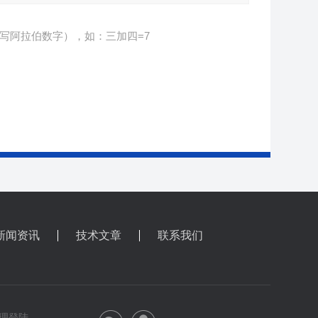
写阿拉伯数字），如：三加四=7
新闻资讯
技术文章
联系我们
理登陆