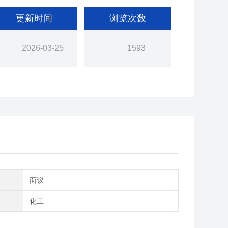
更新时间
浏览次数
2026-03-25
1593
间
面议
域
化工