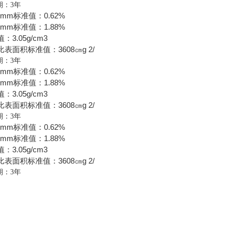
期：
3
年
0mm
0.62%
标准值：
5mm
1.88%
标准值：
3.05g/cm3
值：
3608
g 2/
比表面积标准值：
㎝
期：
3
年
0mm
0.62%
标准值：
5mm
1.88%
标准值：
3.05g/cm3
值：
3608
g 2/
比表面积标准值：
㎝
期：
3
年
0mm
0.62%
标准值：
5mm
1.88%
标准值：
3.05g/cm3
值：
3608
g 2/
比表面积标准值：
㎝
期：
3
年