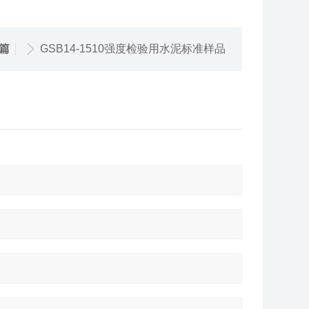
篇
GSB14-1510强度检验用水泥标准样品