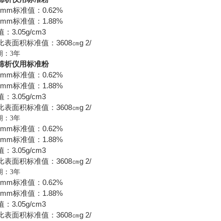
0mm
0.62%
标准值：
5mm
1.88%
标准值：
3.05g/cm3
值：
3608
g 2/
比表面积标准值：
㎝
期：
3
年
筛析仪用标准粉
0mm
0.62%
标准值：
5mm
1.88%
标准值：
3.05g/cm3
值：
3608
g 2/
比表面积标准值：
㎝
期：
3
年
0mm
0.62%
标准值：
5mm
1.88%
标准值：
3.05g/cm3
值：
3608
g 2/
比表面积标准值：
㎝
期：
3
年
0mm
0.62%
标准值：
5mm
1.88%
标准值：
3.05g/cm3
值：
3608
g 2/
比表面积标准值：
㎝