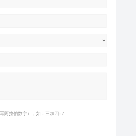
写阿拉伯数字），如：三加四=7