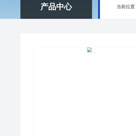
产品中心
当前位置