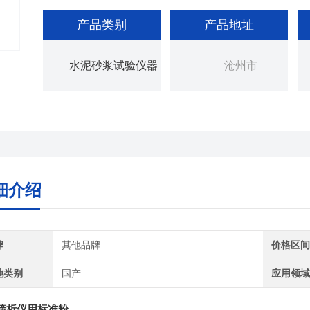
产品类别
产品地址
水泥砂浆试验仪器
沧州市
细介绍
牌
其他品牌
价格区
地类别
国产
应用领
筛析仪用标准粉