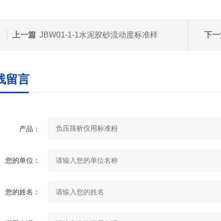
上一篇
JBW01-1-1水泥胶砂流动度标准样
下一
线留言
产品：
您的单位：
您的姓名：