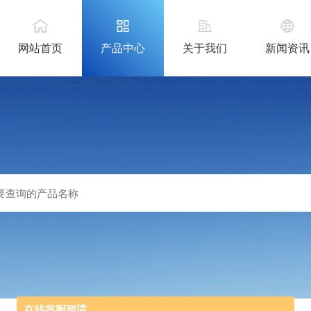
网站首页
产品中心
关于我们
新闻资讯