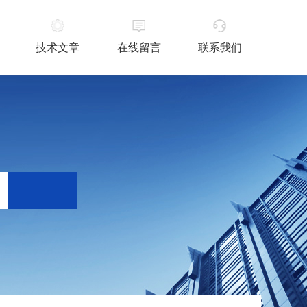
技术文章
在线留言
联系我们