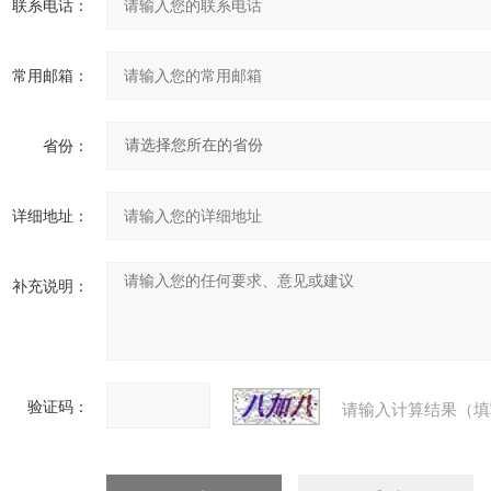
联系电话：
常用邮箱：
省份：
详细地址：
补充说明：
验证码：
请输入计算结果（填