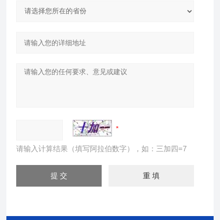
请输入计算结果（填写阿拉伯数字），如：三加四=7