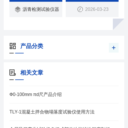
法）》。
沥青检测试验仪器
2026-03-23
产品分类
相关文章
Ф0-100mm πd尺产品介绍
TLY-1混凝土拌合物塌落度试验仪使用方法