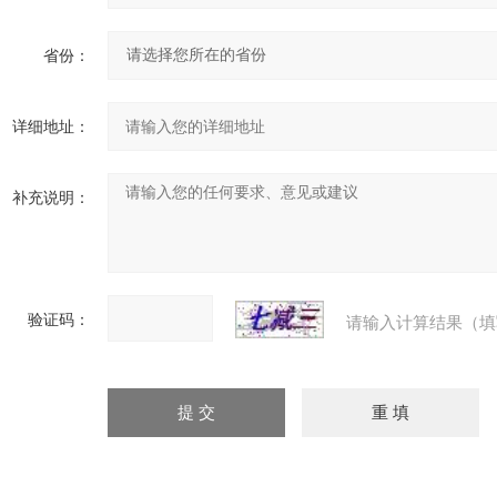
省份：
详细地址：
补充说明：
验证码：
请输入计算结果（填