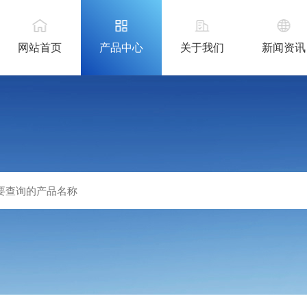
网站首页
产品中心
关于我们
新闻资讯