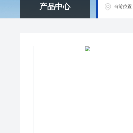
产品中心
当前位置