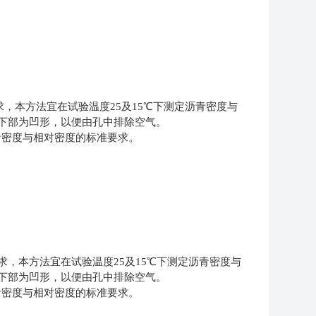
求，本方法宜在试验温度
25
及
15
℃下测定沥青密度与
下部为凹形，以便由孔中排除空气。
青密度与相对密度的标准要求。
，本方法宜在试验温度25及15℃下测定沥青密度与
下部为凹形，以便由孔中排除空气。
沥青密度与相对密度的标准要求。