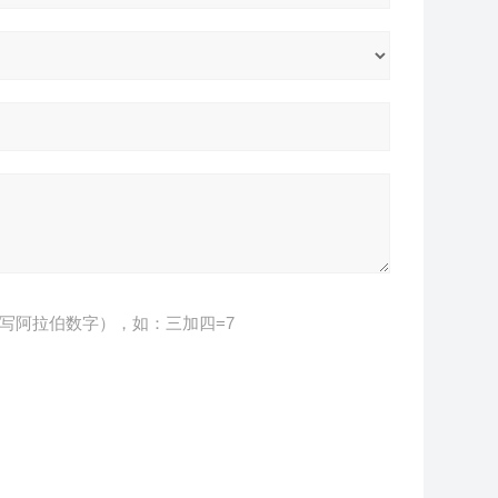
写阿拉伯数字），如：三加四=7