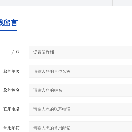
线留言
产品：
您的单位：
您的姓名：
联系电话：
常用邮箱：