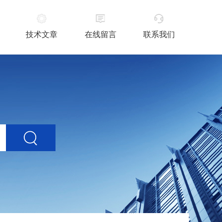
技术文章
在线留言
联系我们