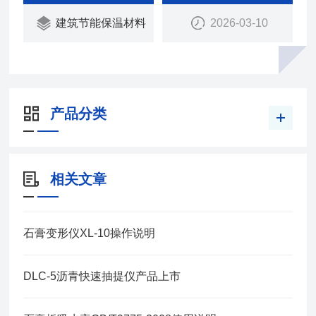
建筑节能保温材料
2026-03-10
产品分类
相关文章
石膏变形仪XL-10操作说明
DLC-5沥青快速抽提仪产品上市