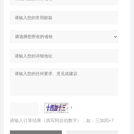
请输入计算结果（填写阿拉伯数字），如：三加四=7