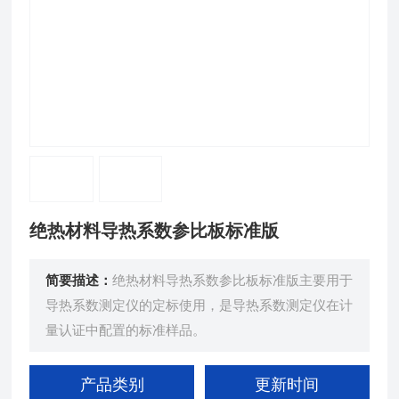
绝热材料导热系数参比板标准版
简要描述：
绝热材料导热系数参比板标准版主要用于
导热系数测定仪的定标使用，是导热系数测定仪在计
量认证中配置的标准样品。
产品类别
更新时间