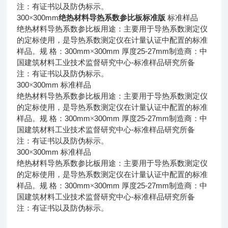
注：有证书以及防伪标示。
300
300mm
×
绝热材料导热系数参比板标准版
标准样品
绝热材料导热系数参比板用途：主要用于导热系数测定仪
的定标使用，是导热系数测定仪在计量认证中配置的标准
300mm
300mm
25-27mm
样品。规
格：
×
厚度
制造商：中
-
国建筑材料工业技术监督研究中心
标准样品研究所备
注：有证书以及防伪标示。
300
300mm
×
标准样品
绝热材料导热系数参比板用途：主要用于导热系数测定仪
的定标使用，是导热系数测定仪在计量认证中配置的标准
300mm
300mm
25-27mm
样品。规
格：
×
厚度
制造商：中
-
国建筑材料工业技术监督研究中心
标准样品研究所备
注：有证书以及防伪标示。
300
300mm
×
标准样品
绝热材料导热系数参比板用途：主要用于导热系数测定仪
的定标使用，是导热系数测定仪在计量认证中配置的标准
300mm
300mm
25-27mm
样品。规
格：
×
厚度
制造商：中
-
国建筑材料工业技术监督研究中心
标准样品研究所备
注：有证书以及防伪标示。