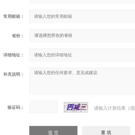
常用邮箱：
省份：
详细地址：
补充说明：
验证码：
请输入计算结果（填