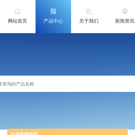
网站首页
产品中心
关于我们
新闻资讯