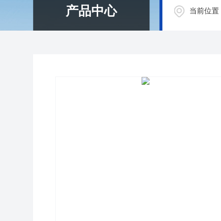
产品中心
当前位置