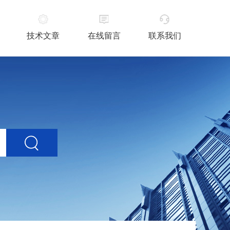
技术文章
在线留言
联系我们