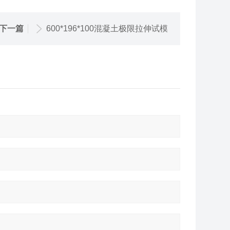
下一篇
600*196*100混凝土极限拉伸试模