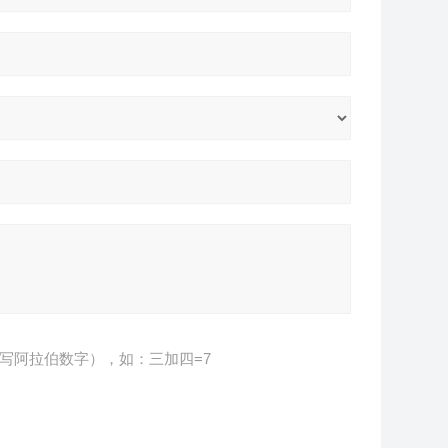
写阿拉伯数字），如：三加四=7