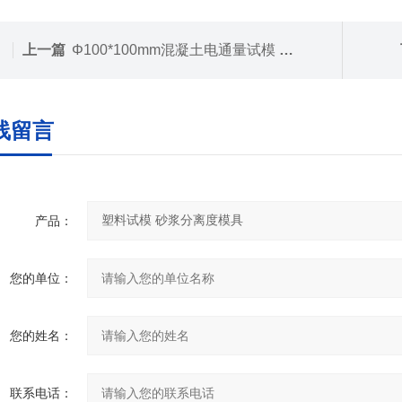
上一篇
Φ100*100mm混凝土电通量试模 圆柱体试模
线留言
产品：
您的单位：
您的姓名：
联系电话：