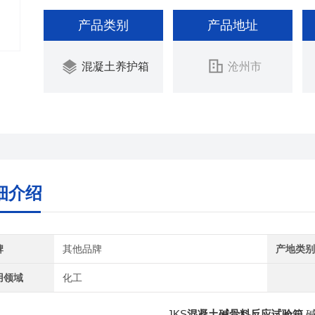
产品类别
产品地址
混凝土养护箱
沧州市
细介绍
牌
其他品牌
产地类
用领域
化工
JKS
混凝土碱骨料反应试验箱