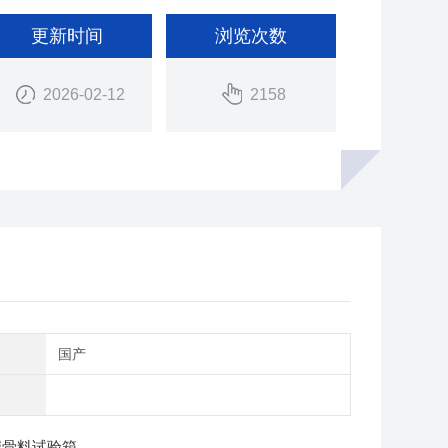
更新时间
浏览次数
2026-02-12
2158
别
国产
碱骨料试验箱