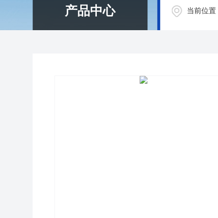
产品中心
当前位置