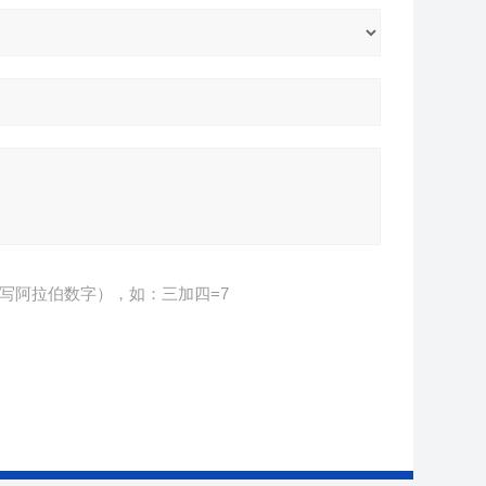
写阿拉伯数字），如：三加四=7