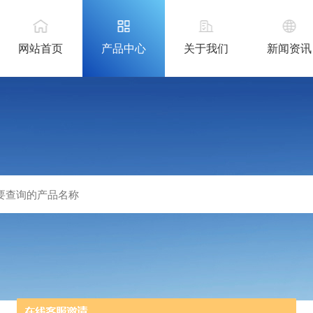
网站首页
产品中心
关于我们
新闻资讯