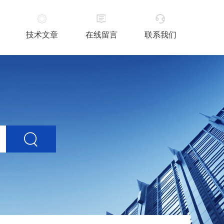
技术文章
在线留言
联系我们