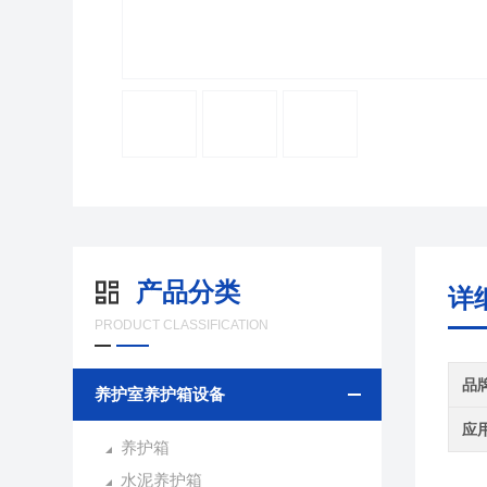
产品分类
详
PRODUCT CLASSIFICATION
品
养护室养护箱设备
应
养护箱
水泥养护箱