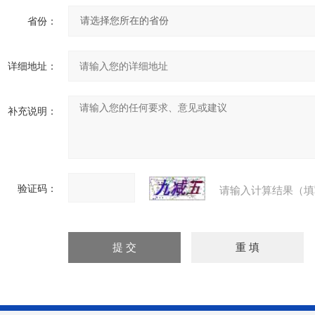
省份：
详细地址：
补充说明：
验证码：
请输入计算结果（填