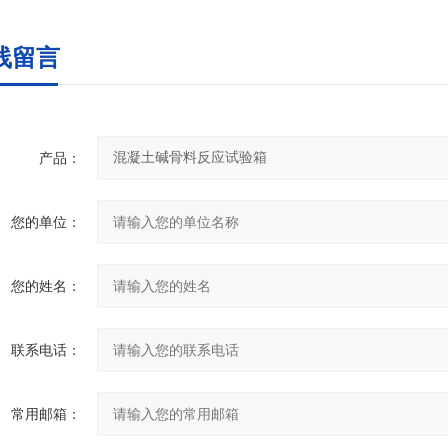
线留言
产品：
您的单位：
您的姓名：
联系电话：
常用邮箱：