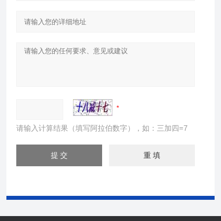
请输入计算结果（填写阿拉伯数字），如：三加四=7