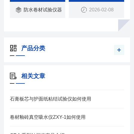
防水卷材试验仪器
2026-02-08
产品分类
相关文章
石膏板芯与护面纸粘结试验仪如何使用
卷材釉砖真空吸水仪ZXY-1如何使用