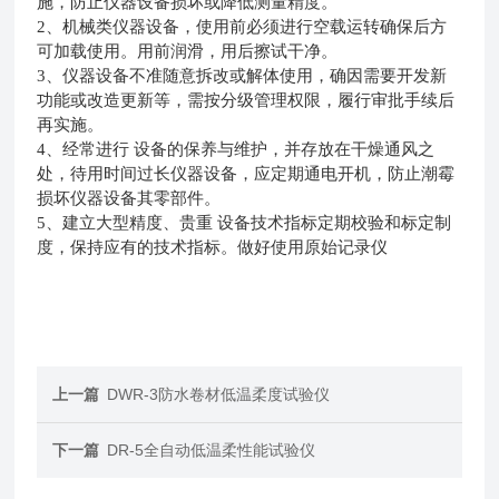
施，防止仪器设备损坏或降低测量精度。
2
、机械类仪器设备，使用前必须进行空载运转确保后方
可加载使用。用前润滑，用后擦试干净。
3
、仪器设备不准随意拆改或解体使用，确因需要开发新
功能或改造更新等，需按分级管理权限，履行审批手续后
再实施。
4
、经常进行 设备的保养与维护，并存放在干燥通风之
处，待用时间过长仪器设备，应定期通电开机，防止潮霉
损坏仪器设备其零部件。
5
、建立大型精度、贵重 设备技术指标定期校验和标定制
度，保持应有的技术指标。做好使用原始记录仪
上一篇
DWR-3防水卷材低温柔度试验仪
下一篇
DR-5全自动低温柔性能试验仪