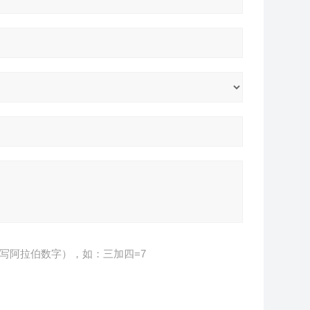
写阿拉伯数字），如：三加四=7