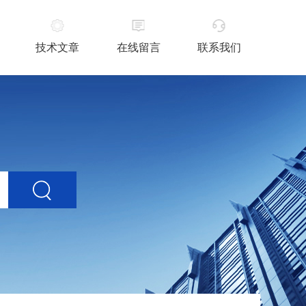
技术文章
在线留言
联系我们