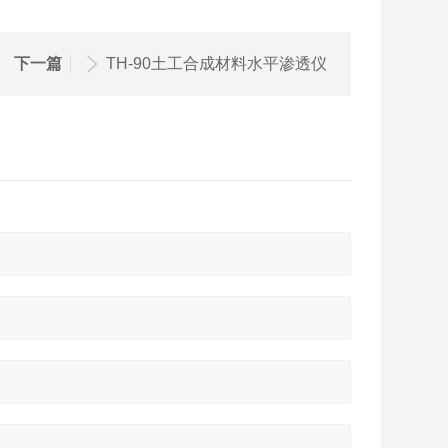
下一篇
TH-90土工合成材料水平渗透仪