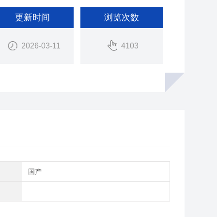
更新时间
浏览次数
2026-03-11
4103
别
国产