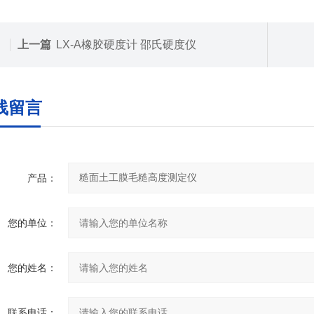
上一篇
LX-A橡胶硬度计 邵氏硬度仪
线留言
产品：
您的单位：
您的姓名：
联系电话：