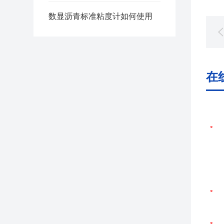
数显沥青标准粘度计如何使用
在