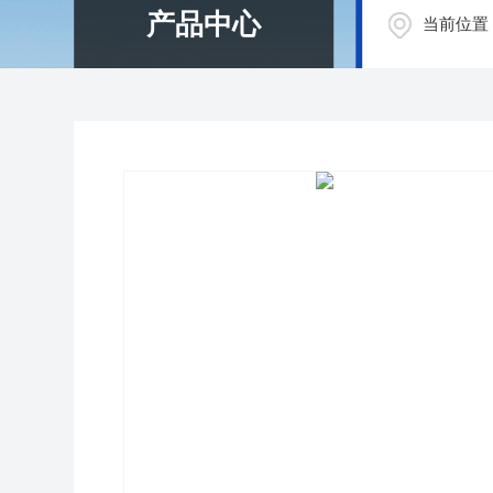
产品中心
当前位置