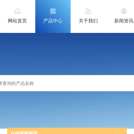
网站首页
产品中心
关于我们
新闻资讯