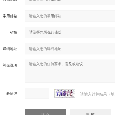
常用邮箱：
省份：
详细地址：
补充说明：
验证码：
请输入计算结果（填