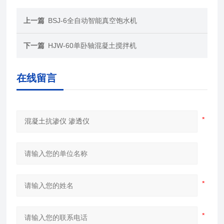
上一篇
BSJ-6全自动智能真空饱水机
下一篇
HJW-60单卧轴混凝土搅拌机
在线留言