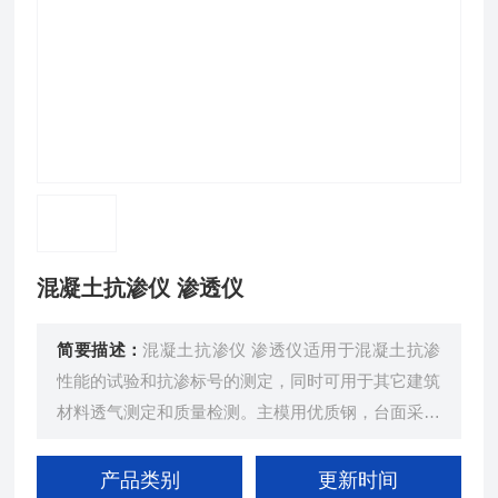
混凝土抗渗仪 渗透仪
简要描述：
混凝土抗渗仪 渗透仪适用于混凝土抗渗
性能的试验和抗渗标号的测定，同时可用于其它建筑
材料透气测定和质量检测。主模用优质钢，台面采用
不锈钢板。
产品类别
更新时间