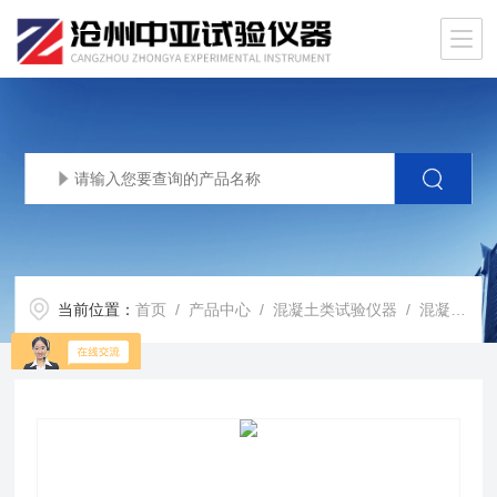
当前位置：
首页
/
产品中心
/
混凝土类试验仪器
/
混凝土抗渗仪