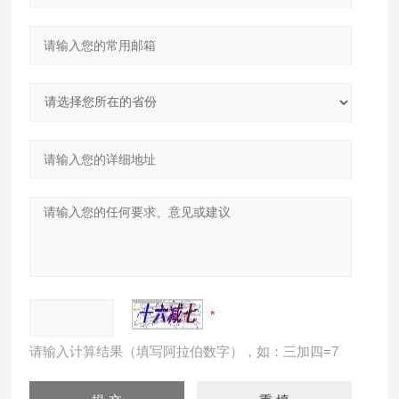
请输入计算结果（填写阿拉伯数字），如：三加四=7