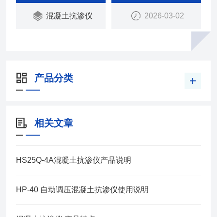
混凝土抗渗仪
2026-03-02
产品分类
相关文章
HS25Q-4A混凝土抗渗仪产品说明
HP-40 自动调压混凝土抗渗仪使用说明