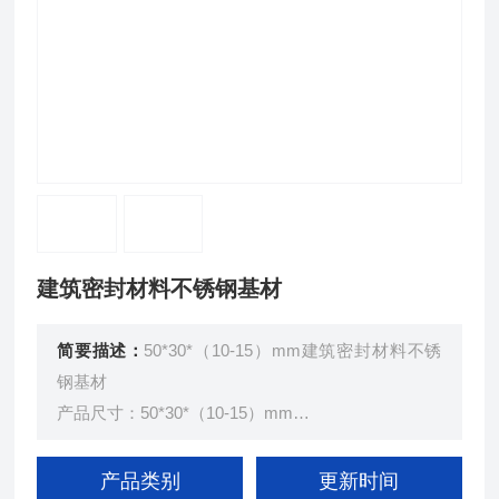
建筑密封材料不锈钢基材
简要描述：
50*30*（10-15）mm建筑密封材料不锈
钢基材
产品尺寸：50*30*（10-15）mm
产品名称：不锈钢基材
瑞中亚试验仪器
产品类别
更新时间