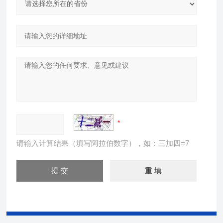
请输入计算结果（填写阿拉伯数字），如：三加四=7