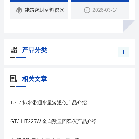
建筑密封材料仪器
2026-03-14
产品分类
相关文章
TS-2 排水带通水量渗透仪产品介绍
GTJ-HT225W 全自数显回弹仪产品介绍