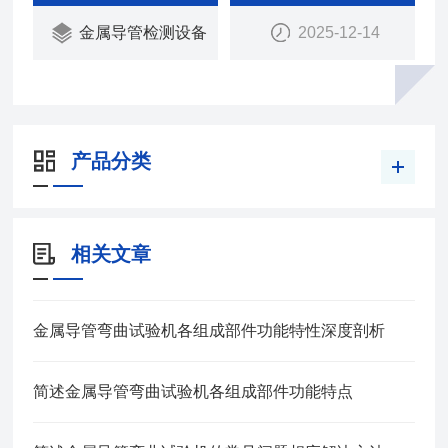
金属导管检测设备
2025-12-14
产品分类
相关文章
金属导管弯曲试验机各组成部件功能特性深度剖析
简述金属导管弯曲试验机各组成部件功能特点