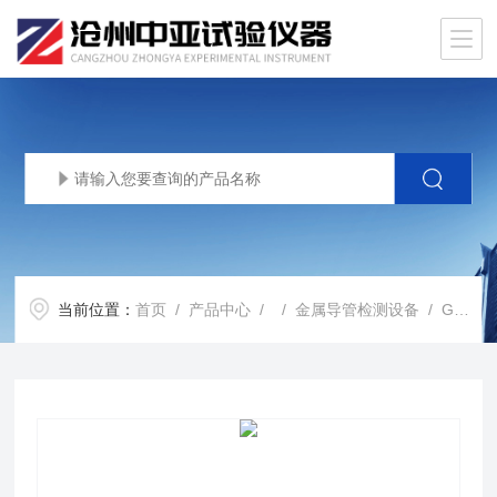
当前位置：
首页
/
产品中心
/ /
金属导管检测设备
/ GB20041金属导管通止塞规