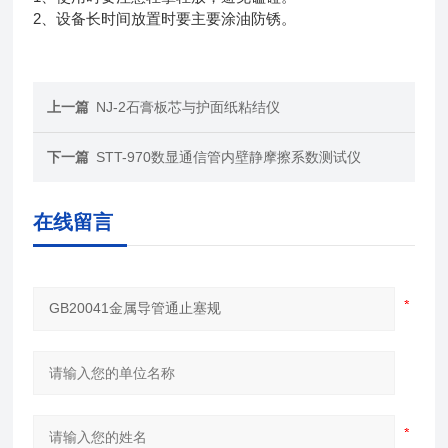
2
、设备长时间放置时要主要涂油防锈。
上一篇
NJ-2石膏板芯与护面纸粘结仪
下一篇
STT-970数显通信管内壁静摩擦系数测试仪
在线留言