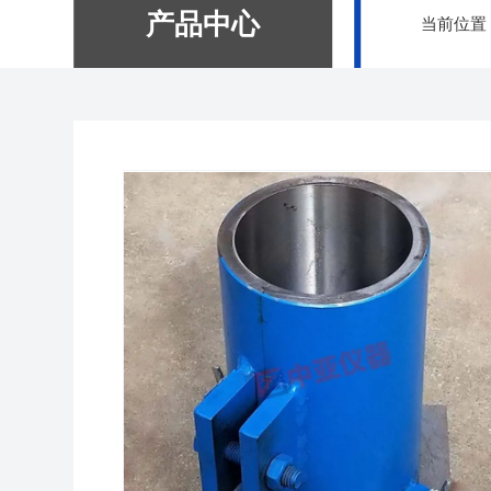
产品中心
当前位置