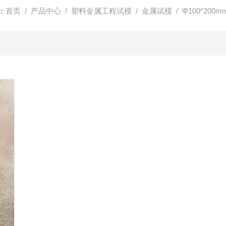
：
首页
/
产品中心
/
塑料金属工程试模
/
金属试模
/ Φ100*20