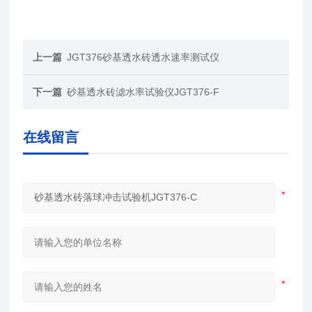
上一篇
JGT376砂基透水砖透水速率测试仪
下一篇
砂基透水砖滤水率试验仪JGT376-F
在线留言