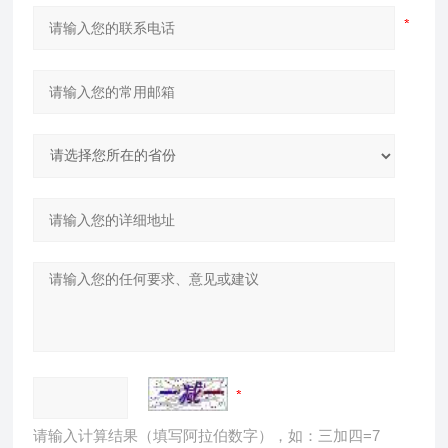
请输入计算结果（填写阿拉伯数字），如：三加四=7