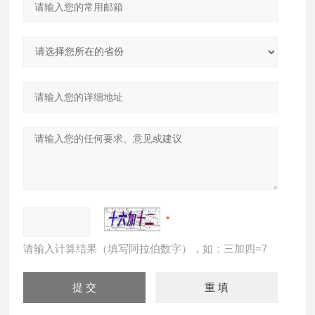
请输入计算结果（填写阿拉伯数字），如：三加四=7