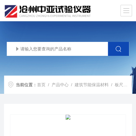
当前位置：
首页
/
产品中心
/
建筑节能保温材料
/
板尺寸稳定性测定仪