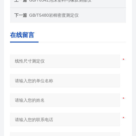
下一篇
GB/T5480岩棉密度测定仪
在线留言