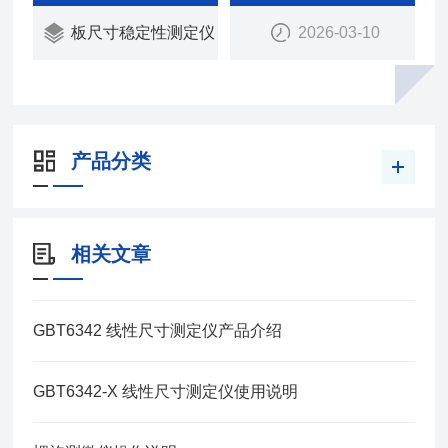
板尺寸稳定性测定仪
2026-03-10
产品分类
相关文章
GBT6342 线性尺寸测定仪产品介绍
GBT6342-X 线性尺寸测定仪使用说明