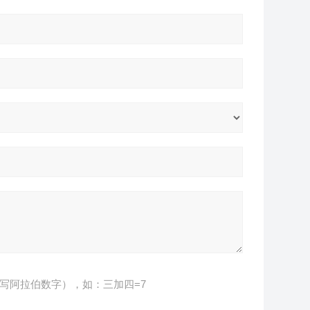
写阿拉伯数字），如：三加四=7