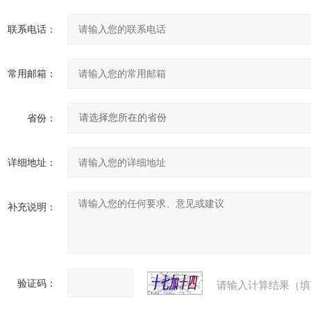
联系电话：
常用邮箱：
省份：
详细地址：
补充说明：
验证码：
请输入计算结果（填