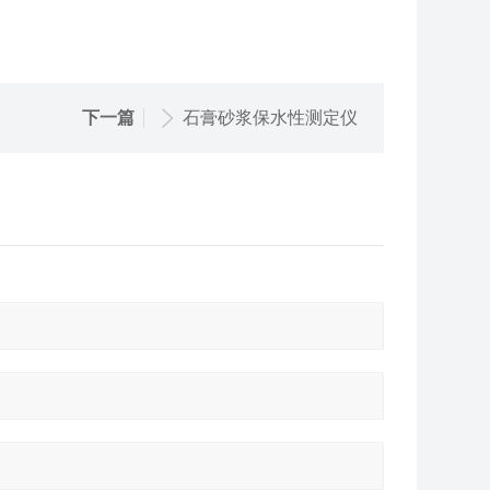
下一篇
石膏砂浆保水性测定仪