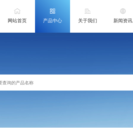
网站首页
产品中心
关于我们
新闻资讯