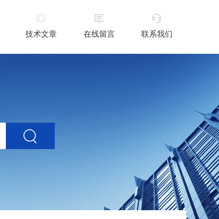
技术文章
在线留言
联系我们