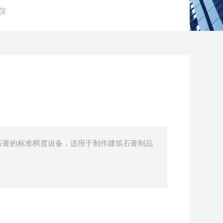
度仪
石膏的标准稠度设备，适用于制作建筑石膏制品