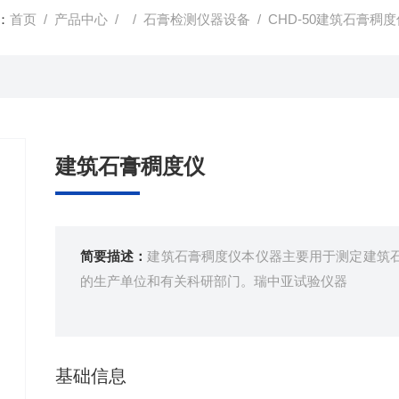
：
首页
/
产品中心
/ /
石膏检测仪器设备
/ CHD-50建筑石膏稠
建筑石膏稠度仪
简要描述：
建筑石膏稠度仪本仪器主要用于测定建筑
的生产单位和有关科研部门。瑞中亚试验仪器
基础信息