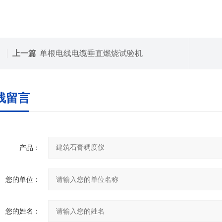
上一篇
单根电线电缆垂直燃烧试验机
线留言
产品：
您的单位：
您的姓名：