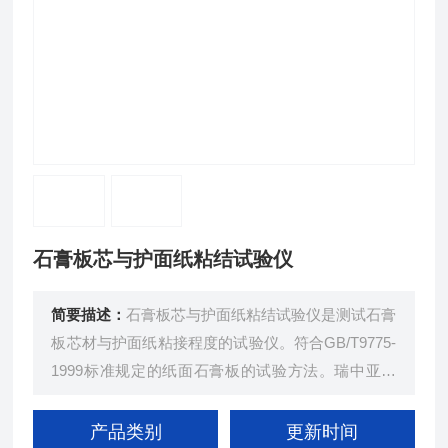
石膏板芯与护面纸粘结试验仪
简要描述：
石膏板芯与护面纸粘结试验仪是测试石膏
板芯材与护面纸粘接程度的试验仪。符合GB/T9775-
1999标准规定的纸面石膏板的试验方法。瑞中亚试
验仪器
产品类别
更新时间