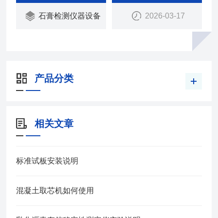
石膏检测仪器设备
2026-03-17
产品分类
相关文章
标准试板安装说明
混凝土取芯机如何使用