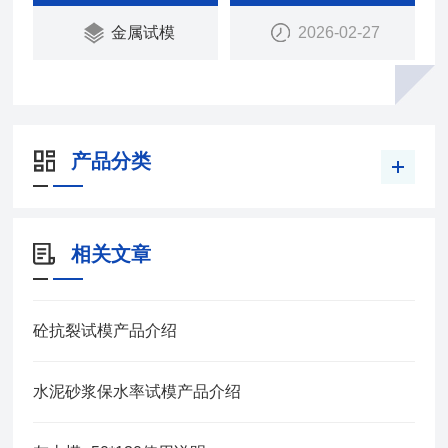
金属试模
2026-02-27
产品分类
相关文章
砼抗裂试模产品介绍
水泥砂浆保水率试模产品介绍