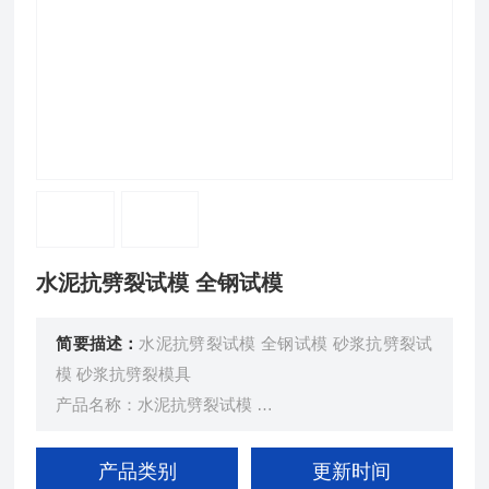
水泥抗劈裂试模 全钢试模
简要描述：
水泥抗劈裂试模 全钢试模 砂浆抗劈裂试
模 砂浆抗劈裂模具
产品名称：水泥抗劈裂试模
产品材质：全钢
产品类别
更新时间