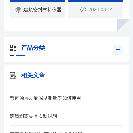
瑞中亚试验仪器
建筑密封材料仪器
2026-03-14
产品分类
相关文章
管道涂层划痕深度测量仪如何使用
滚筒剥离夹具实验说明