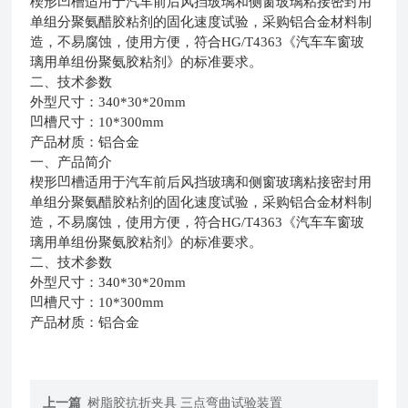
楔形凹槽适用于汽车前后风挡玻璃和侧窗玻璃粘接密封用
单组分聚氨醋胶粘剂的固化速度试验，采购铝合金材料制
造，不易腐蚀，使用方便，符合HG/T4363《汽车车窗玻
璃用单组份聚氨胶粘剂》的标准要求。
二、技术参数
外型尺寸：340*30*20mm
凹槽尺寸：10*300mm
产品材质：铝合金
一、产品简介
楔形凹槽适用于汽车前后风挡玻璃和侧窗玻璃粘接密封用
单组分聚氨醋胶粘剂的固化速度试验，采购铝合金材料制
造，不易腐蚀，使用方便，符合HG/T4363《汽车车窗玻
璃用单组份聚氨胶粘剂》的标准要求。
二、技术参数
外型尺寸：340*30*20mm
凹槽尺寸：10*300mm
产品材质：铝合金
上一篇
树脂胶抗折夹具 三点弯曲试验装置