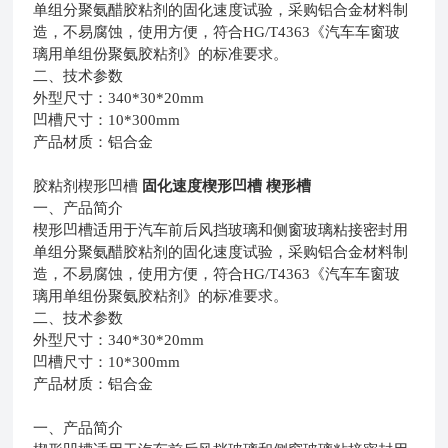
单组分聚氨醋胶粘剂的固化速度试验，采购铝合金材料制
造，不易腐蚀，使用方便，符合
HG/T4363
《汽车车窗玻
璃用单组份聚氨胶粘剂》的标准要求。
二、技术参数
外型尺寸：
340*30*20mm
凹槽尺寸：
10*300mm
产品材质：铝合金
胶粘剂楔形凹槽
固化速度楔形凹槽 楔形槽
一、产品简介
楔形凹槽适用于汽车前后风挡玻璃和侧窗玻璃粘接密封用
单组分聚氨醋胶粘剂的固化速度试验，采购铝合金材料制
造，不易腐蚀，使用方便，符合
HG/T4363
《汽车车窗玻
璃用单组份聚氨胶粘剂》的标准要求。
二、技术参数
外型尺寸：
340*30*20mm
凹槽尺寸：
10*300mm
产品材质：铝合金
一、产品简介