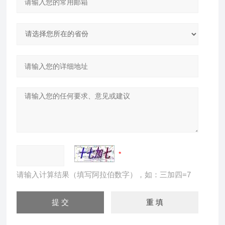
请输入计算结果（填写阿拉伯数字），如：三加四=7