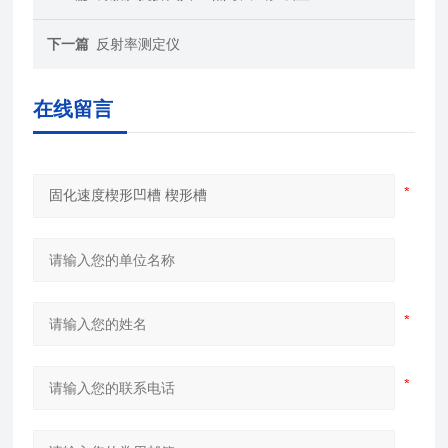
下一篇
反射率测定仪
在线留言