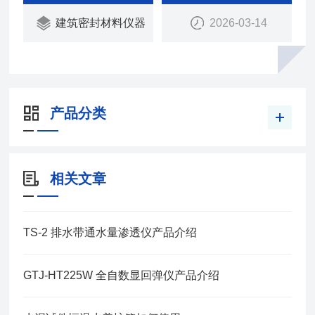
瑞中亚试验仪器
建筑密封材料仪器
2026-03-14
产品分类
相关文章
TS-2 排水带通水量渗透仪产品介绍
GTJ-HT225W 全自数显回弹仪产品介绍