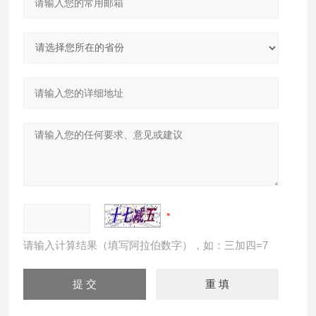
请输入计算结果（填写阿拉伯数字），如：三加四=7