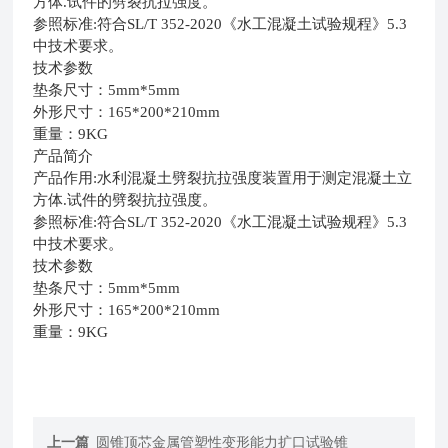
方体.试件的劈裂抗拉强度。
参照标准:符合SL/T 352-2020《水工混凝土试验规程》5.3
中技术要求。
技术参数
垫条尺寸：5mm*5mm
外形尺寸：165*200*210mm
重量：9KG
产品简介
产品作用:水利混凝土劈裂抗拉强度
装置
用于测定混凝土立
方体.试件的劈裂抗拉强度。
参照标准:符合SL/T 352-2020《水工混凝土试验规程》5.3
中技术要求。
技术参数
垫条尺寸：5mm*5mm
外形尺寸：165*200*210mm
重量：9KG
上一篇
圆锥顶芯金属管塑性变形能力扩口试验锥