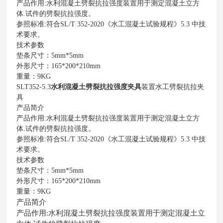
产品作用
:水利混凝土劈裂抗拉强度
装置
用于测定混凝土立方
体
.试件的劈裂抗拉强度。
参照标准
:符合SL/T 352-2020《水工混凝土试验规程》5.3 中技
术要求。
技术参数
垫条尺寸：
5mm*5mm
外形尺寸：
165*200*210mm
重量：
9KG
SLT352-5.3
水利混凝土劈裂抗拉强度夹具
装置水工劈裂抗拉夹
具
产品简介
产品作用
:水利混凝土劈裂抗拉强度
装置
用于测定混凝土立方
体
.试件的劈裂抗拉强度。
参照标准
:符合SL/T 352-2020《水工混凝土试验规程》5.3 中技
术要求。
技术参数
垫条尺寸：
5mm*5mm
外形尺寸：
165*200*210mm
重量：
9KG
产品简介
产品作用:水利混凝土劈裂抗拉强度
装置
用于测定混凝土立