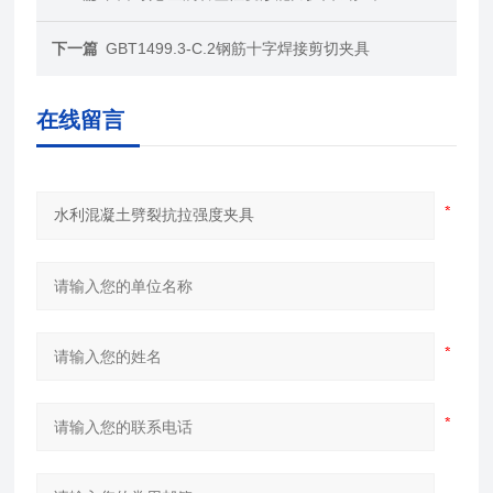
下一篇
GBT1499.3-C.2钢筋十字焊接剪切夹具
在线留言