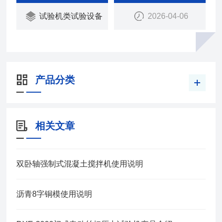
试验机类试验设备
2026-04-06
产品分类
相关文章
双卧轴强制式混凝土搅拌机使用说明
沥青8字铜模使用说明