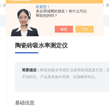
：
首页
/
产品中心
/
陶瓷砖类试验仪器
/
陶瓷砖吸水率测定仪
/ 
欢迎您！
来自局域网的朋友！有什么可以
帮助您的吗？
陶瓷砖吸水率测定仪
简要描述：
陶瓷砖吸水率测定仪采用高强度真空室，
手动控住。产品具有操作简便、试准确等特点。
基础信息