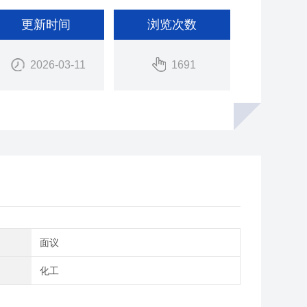
更新时间
浏览次数
2026-03-11
1691
间
面议
域
化工