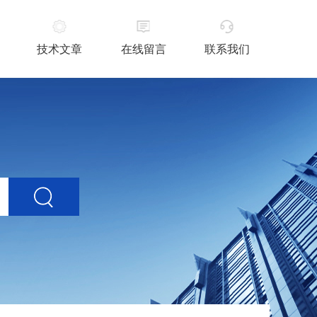
技术文章
在线留言
联系我们