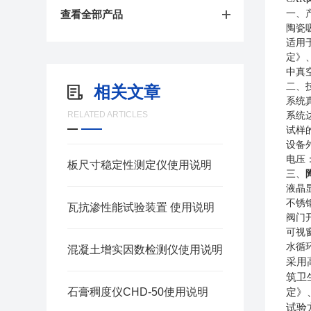
查看全部产品
一、
陶瓷
适用
定》
中真
二、
相关文章
系统
RELATED ARTICLES
系统
试样
设备
电压
板尺寸稳定性测定仪使用说明
三、
液晶
不锈
瓦抗渗性能试验装置 使用说明
阀门
可视
水循
混凝土增实因数检测仪使用说明
采用
筑卫
石膏稠度仪CHD-50使用说明
定》
试验