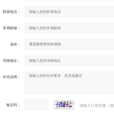
联系电话：
常用邮箱：
省份：
详细地址：
补充说明：
验证码：
请输入计算结果（填