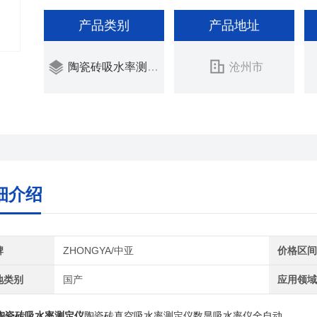
产品类别
产品地址
陶瓷砖吸水率测定仪
沧州市
细介绍
牌
ZHONGYA/中亚
价格区
地类别
国产
应用领
陶瓷砖吸水率测定仪
陶瓷砖真空吸水率测定仪数显吸水率仪全自动