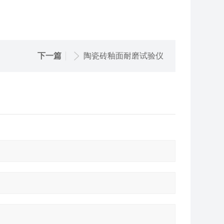
下一篇
陶瓷砖釉面耐磨试验仪