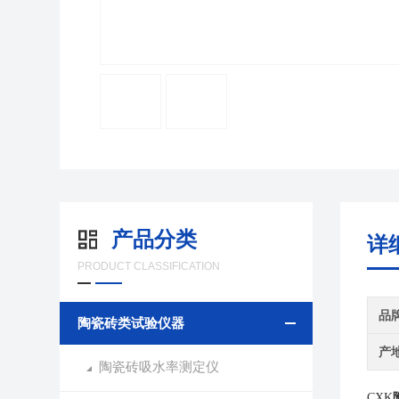
产品分类
详
PRODUCT CLASSIFICATION
品
陶瓷砖类试验仪器
产
陶瓷砖吸水率测定仪
CXK