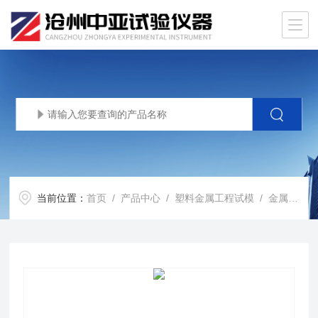
当前位置：
首页
/
产品中心
/
塑料金属工程试模
/
金属试模
/