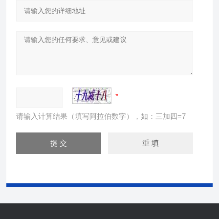
请输入计算结果（填写阿拉伯数字），如：三加四=7