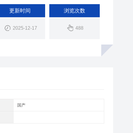
更新时间
浏览次数
2025-12-17
488
别
国产