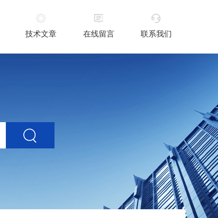
技术文章
在线留言
联系我们