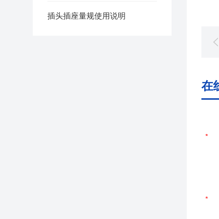
插头插座量规使用说明
在