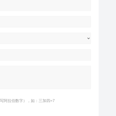
写阿拉伯数字），如：三加四=7