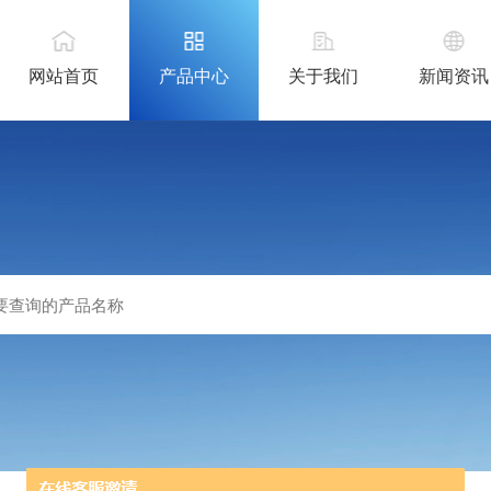
网站首页
产品中心
关于我们
新闻资讯