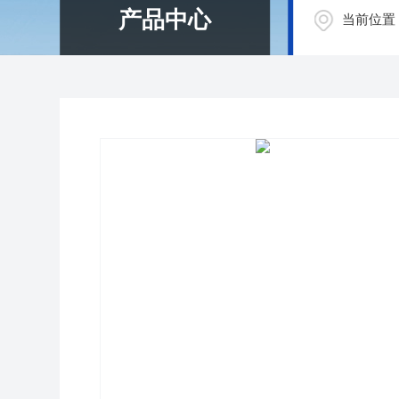
产品中心
当前位置