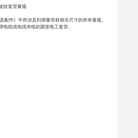
波纹套管量规
及配件》中所涉及到测量管材相关尺寸的所有量规。
障电线或电缆布线的圆形电工套管。