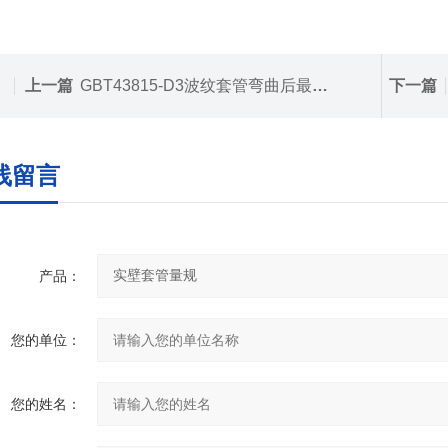
上一篇
GBT43815-D3波纹套管弯曲后最小内径量规
下一篇
线留言
产品：
您的单位：
您的姓名：