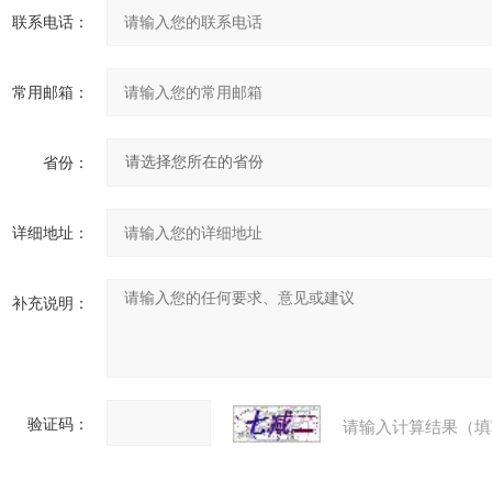
联系电话：
常用邮箱：
省份：
详细地址：
补充说明：
验证码：
请输入计算结果（填