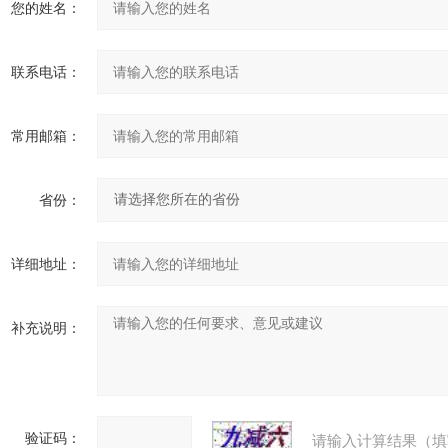
您的姓名：
联系电话：
常用邮箱：
省份：
详细地址：
补充说明：
验证码：
请输入计算结果（填