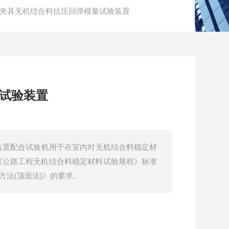
8顶面法夹具无机结合料抗压回弹模量试验装置
试验装置
装置配合试验机用于在室内对无机结合料稳定材
1《公路工程无机结合料稳定材料试验规程》标准
方法(顶面法)》的要求。