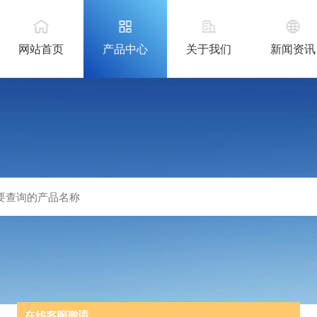
网站首页
产品中心
关于我们
新闻资讯