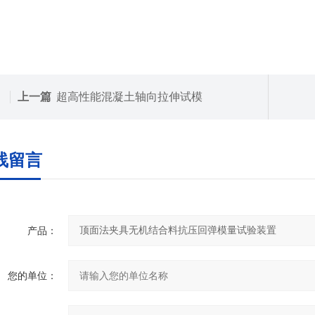
上一篇
超高性能混凝土轴向拉伸试模
线留言
产品：
您的单位：