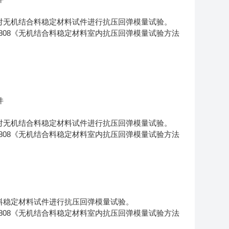
对无机结合料稳定材料试件进行抗压回弹模量试验。
0808《无机结合料稳定材料室内抗压回弹模量试验方法
件
对无机结合料稳定材料试件进行抗压回弹模量试验。
0808《无机结合料稳定材料室内抗压回弹模量试验方法
料稳定材料试件进行抗压回弹模量试验。
0808《无机结合料稳定材料室内抗压回弹模量试验方法