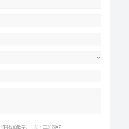
写阿拉伯数字），如：三加四=7