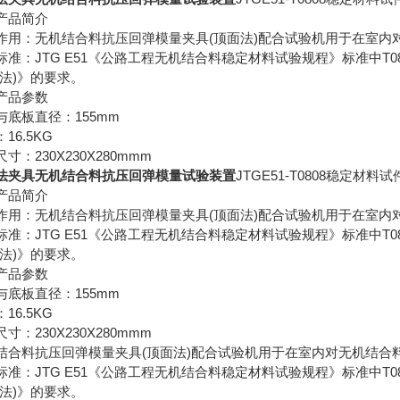
产品简介
作用：无机结合料抗压回弹模量夹具(顶面法)配合试验机用于在室内
标准：JTG E51《公路工程无机结合料稳定材料试验规程》标准中T
面法)》的要求。
产品参数
与底板直径：155mm
16.5KG
寸：230X230X280mmm
法夹具无机结合料抗压回弹模量试验装置
JTGE51-T0808稳定材料试
产品简介
作用：无机结合料抗压回弹模量夹具(顶面法)配合试验机用于在室内
标准：JTG E51《公路工程无机结合料稳定材料试验规程》标准中T
面法)》的要求。
产品参数
与底板直径：155mm
16.5KG
寸：230X230X280mmm
结合料抗压回弹模量夹具(顶面法)配合试验机用于在室内对无机结合
标准：JTG E51《公路工程无机结合料稳定材料试验规程》标准中T
面法)》的要求。