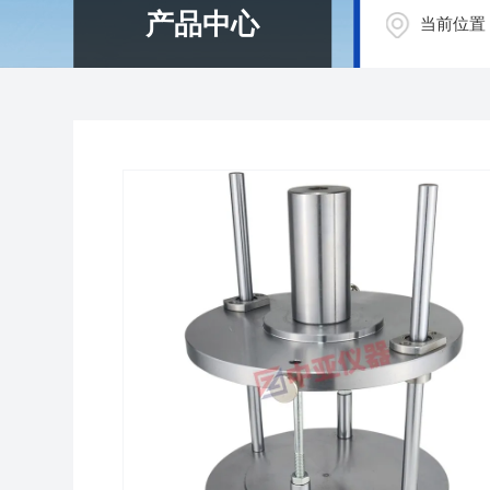
产品中心
当前位置