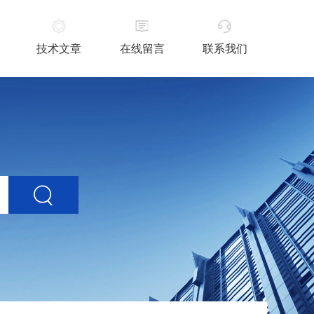
技术文章
在线留言
联系我们