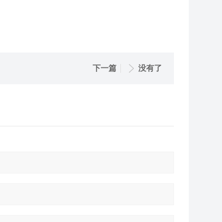
下一篇
没有了