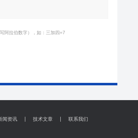
写阿拉伯数字），如：三加四=7
新闻资讯
技术文章
联系我们