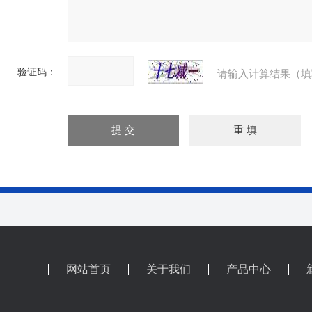
验证码：
请输入计算结果（填
网站首页
关于我们
产品中心