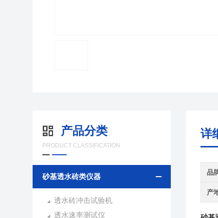
产品分类
详
PRODUCT CLASSIFICATION
品
砂基透水砖类仪器
产
透水砖冲击试验机
透水速率测试仪
砂基