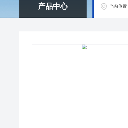
产品中心
当前位置