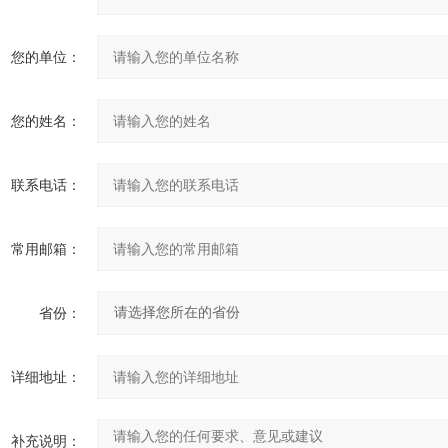
您的单位：
您的姓名：
联系电话：
常用邮箱：
省份：
详细地址：
补充说明：