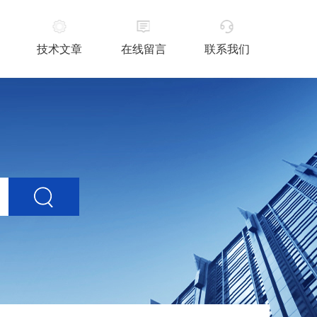
技术文章
在线留言
联系我们