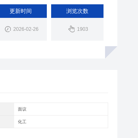
更新时间
浏览次数
2026-02-26
1903
间
面议
域
化工