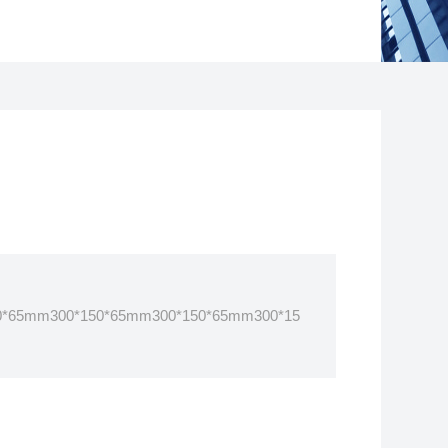
0*65mm300*150*65mm300*150*65mm300*15