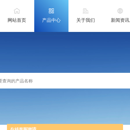
网站首页
产品中心
关于我们
新闻资讯