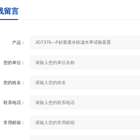
线留言
产品：
您的单位：
您的姓名：
联系电话：
常用邮箱：