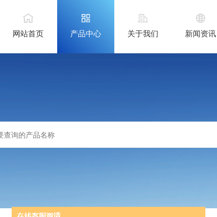
网站首页
产品中心
关于我们
新闻资讯