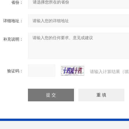
省份：
详细地址：
补充说明：
验证码：
请输入计算结果（填