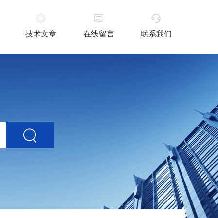
技术文章
在线留言
联系我们