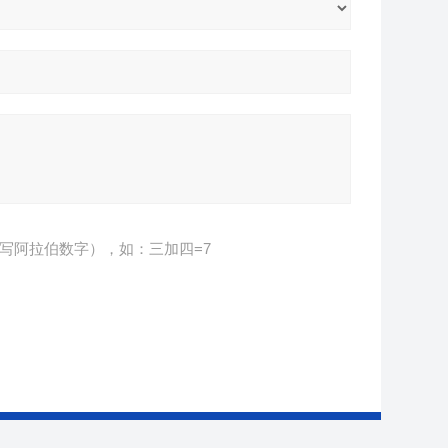
写阿拉伯数字），如：三加四=7