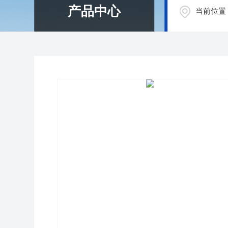
产品中心
当前位置