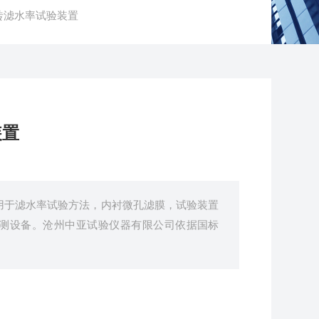
水砖滤水率试验装置
装置
适用于滤水率试验方法，内衬微孔滤膜，试验装置
测设备。沧州中亚试验仪器有限公司依据国标