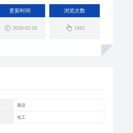
更新时间
浏览次数
2026-02-26
1492
间
面议
域
化工