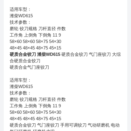
适用车型：
潍柴WD615
技术参数：
磨轮 铰刀规格 刀杆直径 件数
工作角 上倒角 下倒角 11 9
58×60 58×60 58×75 54×30
48×45 48×45 48×75 45×15
硬质合金铰刀 潍柴WD615
硬质合金铰刀 气门座铰刀 大综
合硬质合金铰刀
硬质合金气门座铰刀
适用车型：
潍柴WD615
技术参数：
磨轮 铰刀规格 刀杆直径 件数
工作角 上倒角 下倒角 11 9
58×60 58×60 58×75 54×30
48×45 48×45 48×75 45×15
硬质合金铰刀
气门座铰刀
手用可调铰刀
气动研磨机
电动