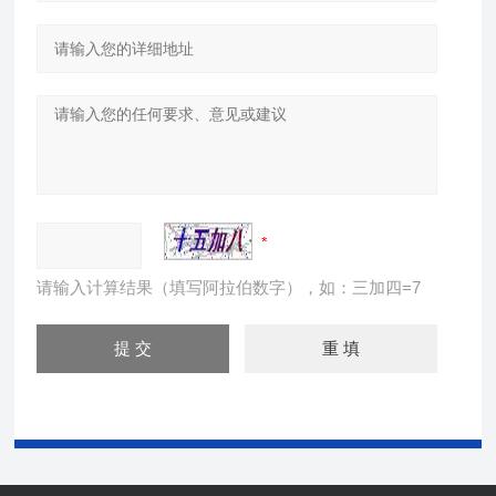
请输入计算结果（填写阿拉伯数字），如：三加四=7