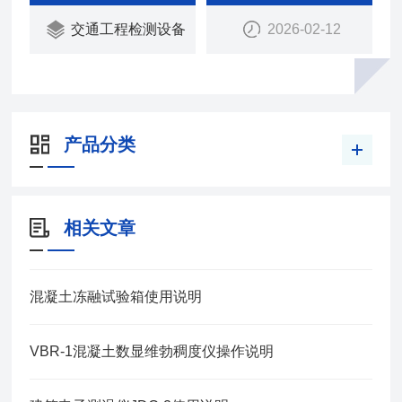
交通工程检测设备
2026-02-12
产品分类
相关文章
混凝土冻融试验箱使用说明
VBR-1混凝土数显维勃稠度仪操作说明