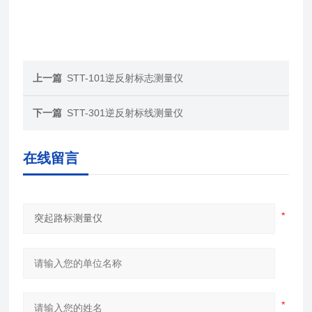
上一篇
STT-101逆反射标志测量仪
下一篇
STT-301逆反射标线测量仪
在线留言