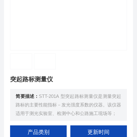
突起路标测量仪
简要描述：
STT-201A 型突起路标测量仪是测量突起
路标的主要性能指标－发光强度系数的仪器。该仪器
适用于测光实验室、检测中心和公路施工现场等；
产品类别
更新时间