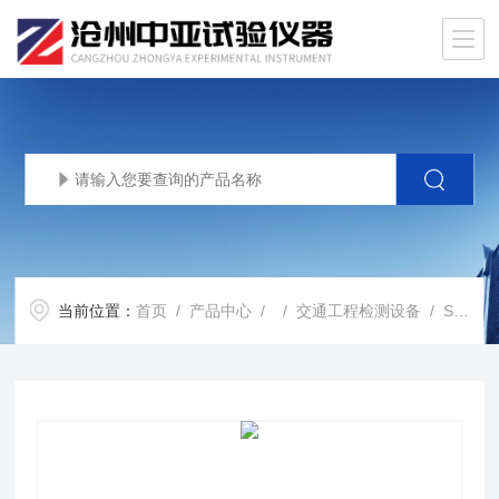
当前位置：
首页
/
产品中心
/ /
交通工程检测设备
/ STT-201A突起路标测量仪