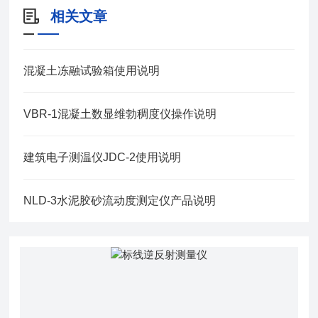
相关文章
混凝土冻融试验箱使用说明
VBR-1混凝土数显维勃稠度仪操作说明
建筑电子测温仪JDC-2使用说明
NLD-3水泥胶砂流动度测定仪产品说明