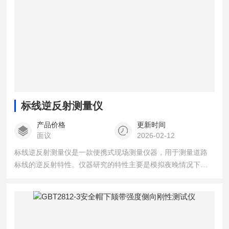
标线逆反射测量仪
产品价格
更新时间
面议
2026-02-12
标线逆反射测量仪是一款便携式现场测量仪器，用于测量道路
标线的逆反射特性。仪器研究的特性主要是模拟夜晚情况下机
动车车头灯照明下司机可见的道路标线亮度，测量的参数是夜
间光亮逆反射系数。