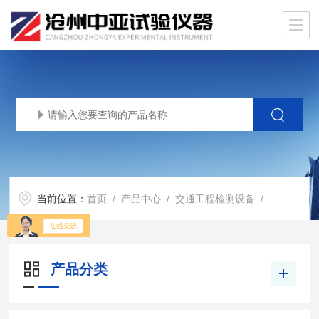
当前位置：
首页
/
产品中心
/
交通工程检测设备
/
产品分类