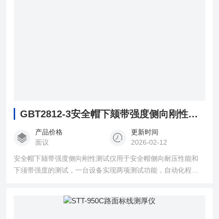
GBT2812-3安全帽下颏带强度侧向刚性测试仪
产品价格
更新时间
面议
2026-02-12
安全帽下颏带强度侧向刚性测试仪用于安全帽侧向耐压性能和
下须带强度的测试，一台设备实现两项测试功能，自动化程度
高、操作方便。