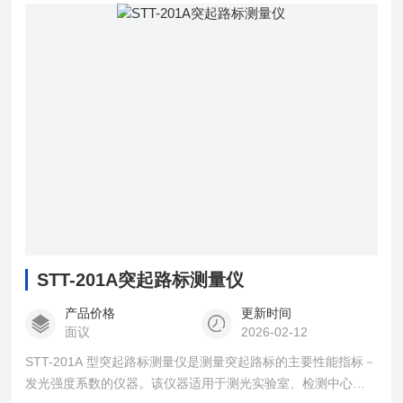
STT-201A突起路标测量仪
产品价格
更新时间
面议
2026-02-12
STT-201A 型突起路标测量仪是测量突起路标的主要性能指标－
发光强度系数的仪器。该仪器适用于测光实验室、检测中心和