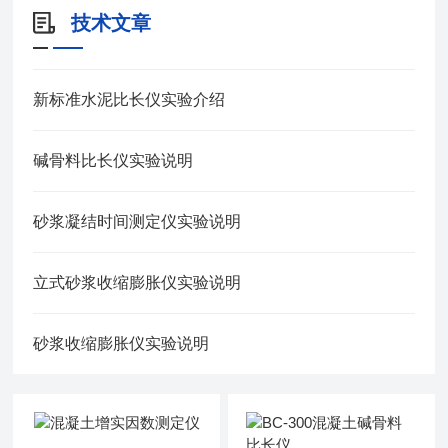
技术文章
新标准水泥比长仪实验介绍
碱骨料比长仪实验说明
砂浆凝结时间测定仪实验说明
立式砂浆收缩膨胀仪实验说明
砂浆收缩膨胀仪实验说明