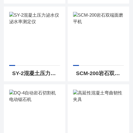
SY-2混凝土压力泌水仪 泌水率测定仪
SCM-200岩石双端面磨平机