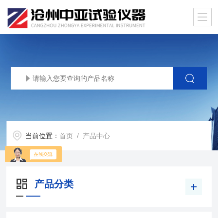
当前位置：
首页
/ 产品中心
产品分类