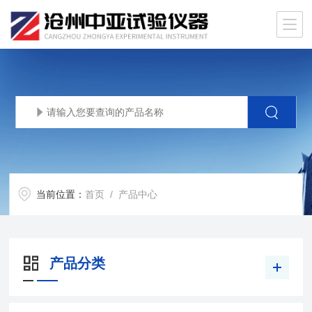
当前位置：
首页
/ 产品中心
产品分类