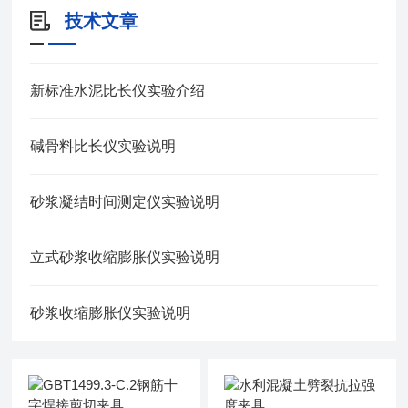
技术文章
新标准水泥比长仪实验介绍
碱骨料比长仪实验说明
砂浆凝结时间测定仪实验说明
立式砂浆收缩膨胀仪实验说明
砂浆收缩膨胀仪实验说明